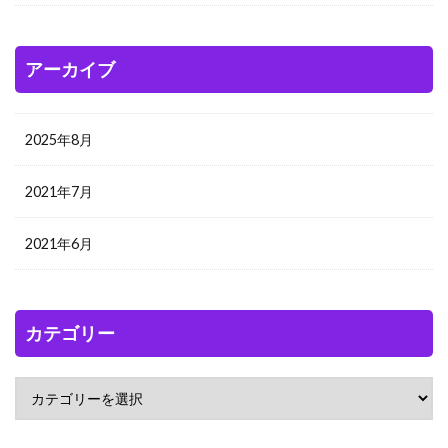
アーカイブ
2025年8月
2021年7月
2021年6月
カテゴリー